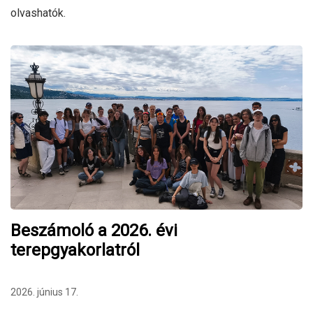
olvashatók.
Beszámoló a 2026. évi
terepgyakorlatról
2026. június 17.