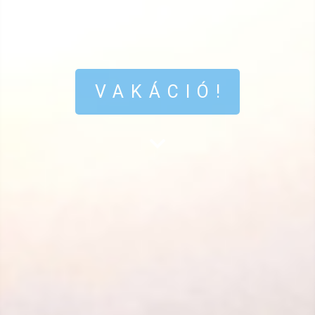
VAKÁCIÓ!