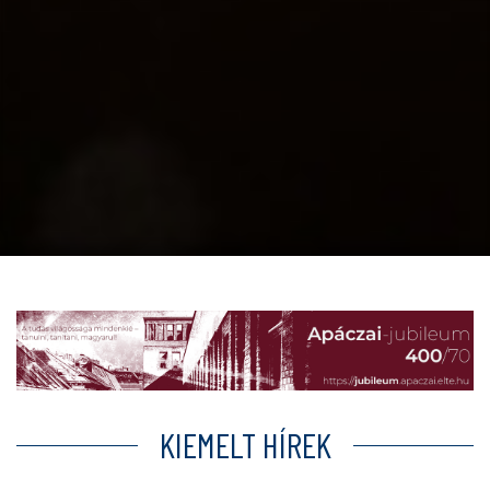
KIEMELT HÍREK