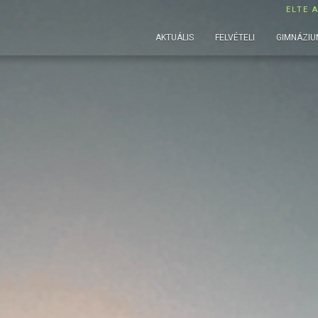
ELTE 
AKTUÁLIS
FELVÉTELI
GIMNÁZIU