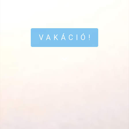
VAKÁCIÓ!