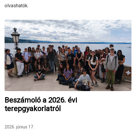
olvashatók.
Beszámoló a 2026. évi
terepgyakorlatról
2026. június 17.