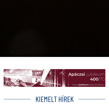
KIEMELT HÍREK