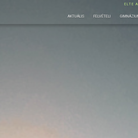
ELTE 
AKTUÁLIS
FELVÉTELI
GIMNÁZIU