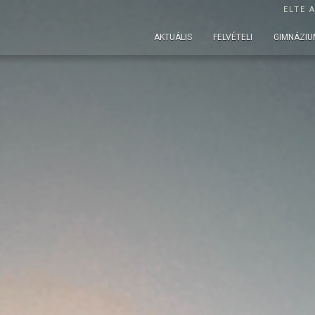
ELTE 
AKTUÁLIS
FELVÉTELI
GIMNÁZIU