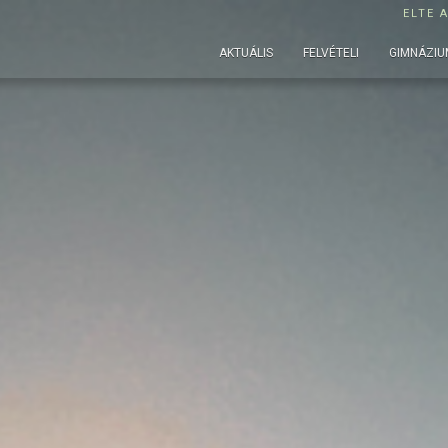
ELTE 
AKTUÁLIS
FELVÉTELI
GIMNÁZIU