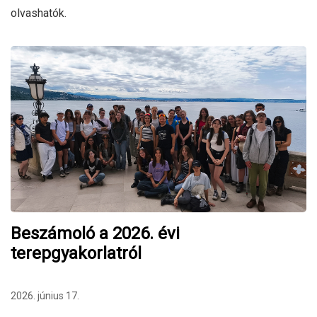
olvashatók.
Beszámoló a 2026. évi
terepgyakorlatról
2026. június 17.