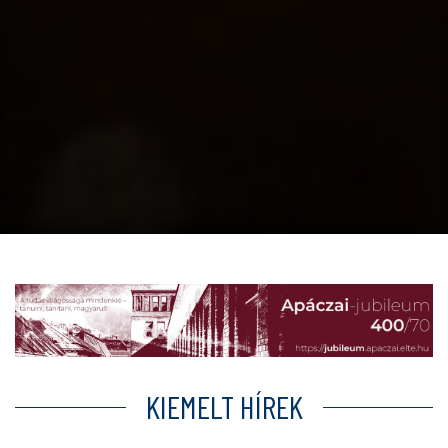
KIEMELT HÍREK