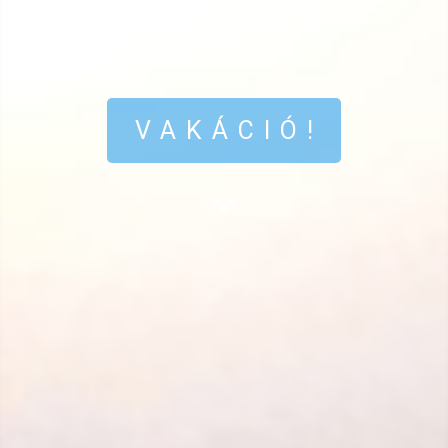
VAKÁCIÓ!