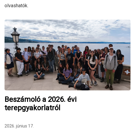
olvashatók.
Beszámoló a 2026. évi
terepgyakorlatról
2026. június 17.