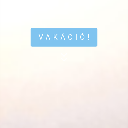
VAKÁCIÓ!