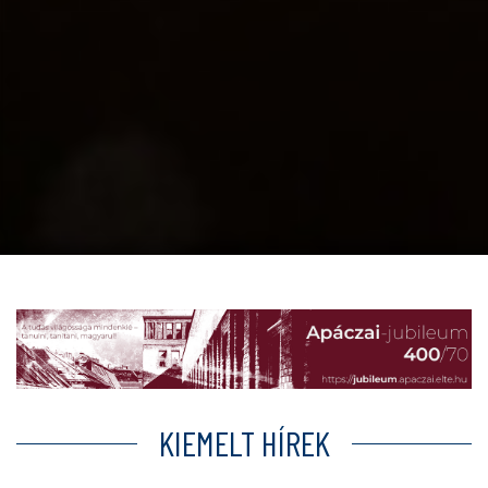
KIEMELT HÍREK