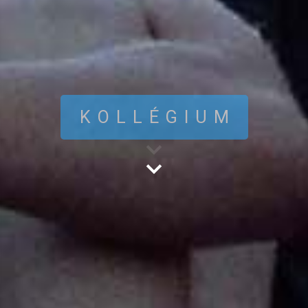
KOLLÉGIUM