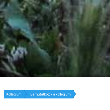
Kollégium
Bemutatkozik a kollégium