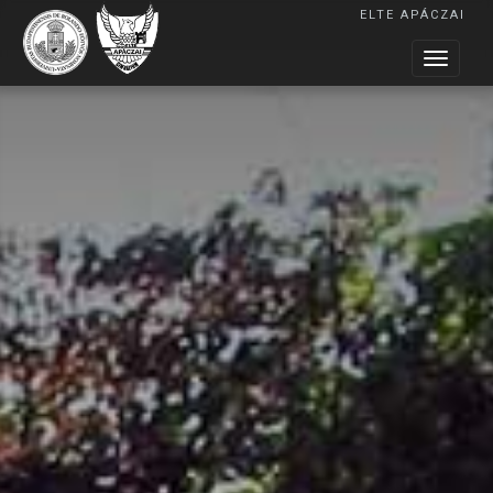
ELTE APÁCZAI