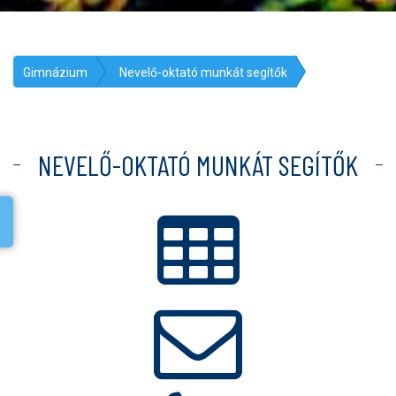
Gimnázium
Nevelő-oktató munkát segítők
NEVELŐ-OKTATÓ MUNKÁT SEGÍTŐK