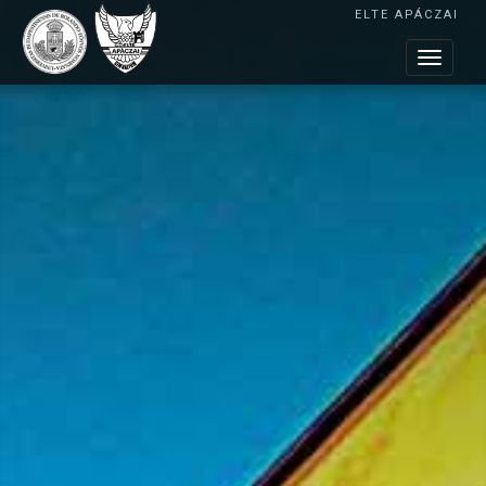
ELTE APÁCZAI