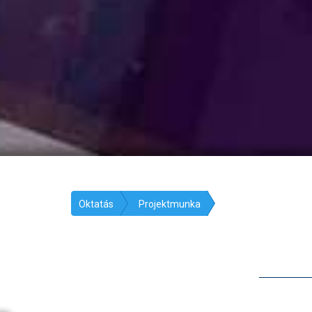
Oktatás
Projektmunka