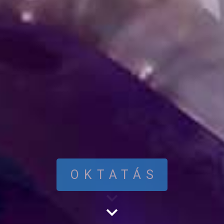
OKTATÁS