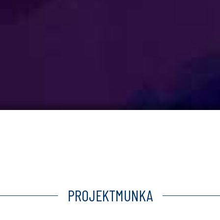
PROJEKTMUNKA