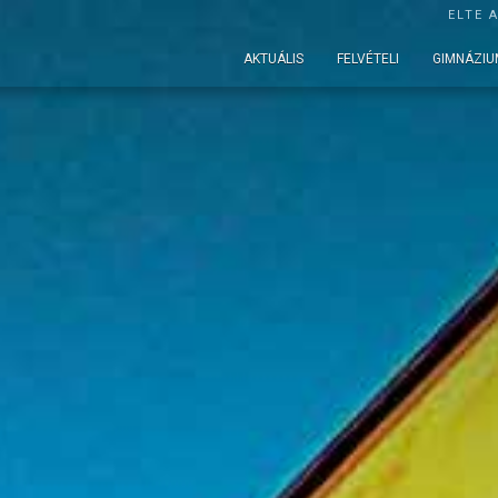
ELTE 
AKTUÁLIS
FELVÉTELI
GIMNÁZIU