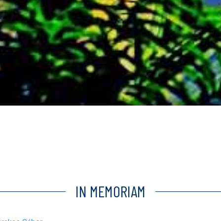
IN MEMORIAM