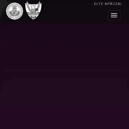
ELTE APÁCZAI