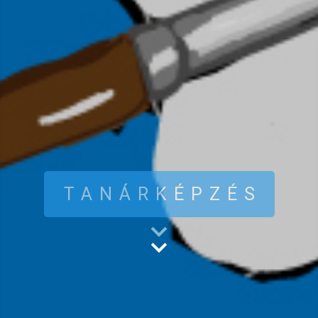
TANÁRKÉPZÉS