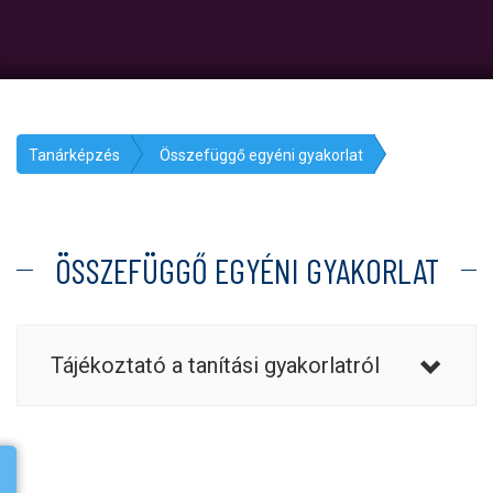
Tanárképzés
Összefüggő egyéni gyakorlat
ÖSSZEFÜGGŐ EGYÉNI GYAKORLAT
Tájékoztató a tanítási gyakorlatról