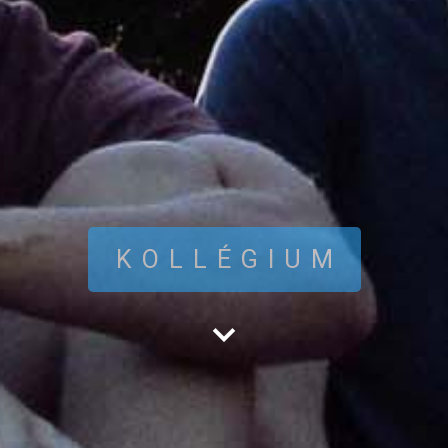
KOLLÉGIUM