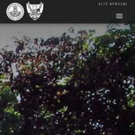
ELTE APÁCZAI