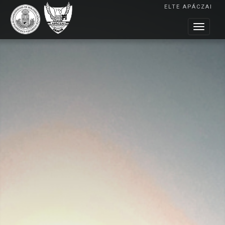
ELTE APÁCZAI