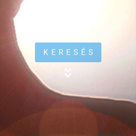
KERESÉS