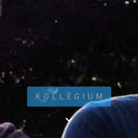
KOLLÉGIUM