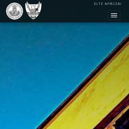
ELTE APÁCZAI