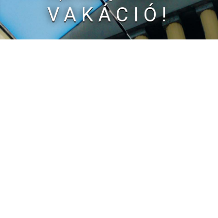
VAKÁCIÓ!