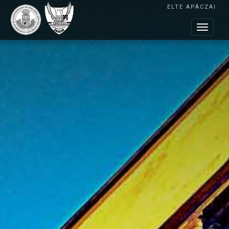
ELTE APÁCZAI