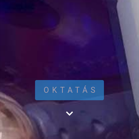
OKTATÁS