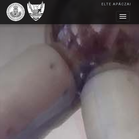
ELTE APÁCZAI